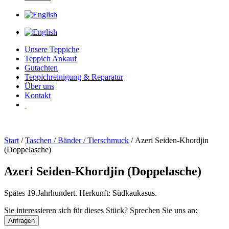
Unsere Teppiche
Teppich Ankauf
Gutachten
Teppichreinigung & Reparatur
Über uns
Kontakt
Start
/
Taschen / Bänder / Tierschmuck
/ Azeri Seiden-Khordjin
(Doppelasche)
Azeri Seiden-Khordjin (Doppelasche)
Spätes 19.Jahrhundert. Herkunft: Südkaukasus.
Sie interessieren sich für dieses Stück? Sprechen Sie uns an:
Anfragen