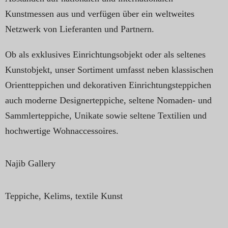
Kunstmessen aus und verfügen über ein weltweites
Netzwerk von Lieferanten und Partnern.
Ob als exklusives Einrichtungsobjekt oder als seltenes
Kunstobjekt, unser Sortiment umfasst neben klassischen
Orientteppichen und dekorativen Einrichtungsteppichen
auch moderne Designerteppiche, seltene Nomaden- und
Sammlerteppiche, Unikate sowie seltene Textilien und
hochwertige Wohnaccessoires.
Najib Gallery
Teppiche, Kelims, textile Kunst